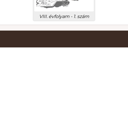
VIII. évfolyam - 1. szám