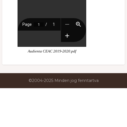
Audienta CEAC 2019-2020.pdf
©2004-2025 Minden jog fenntartva